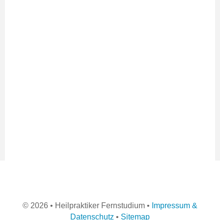
©
2026 • Heilpraktiker Fernstudium •
Impressum &
Datenschutz
•
Sitemap