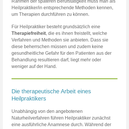
Rahmen der späteren Berufstätigkeit muss man als
Heilpraktiker/in entsprechende Methoden kennen,
um Therapien durchführen zu können.
Für Heilpraktiker besteht grundsätzlich eine
Therapiefreiheit
, die es ihnen freistellt, welche
Verfahren und Methoden sie anbieten. Dass sie
diese beherrschen müssen und zudem keine
gesundheitliche Gefahr für den Patienten aus der
Behandlung resultieren darf, liegt mehr oder
weniger auf der Hand.
Die therapeutische Arbeit eines
Heilpraktikers
Unabhängig von den angebotenen
Naturheilverfahren führen Heilpraktiker zunächst
eine ausführliche Anamnese durch. Während der