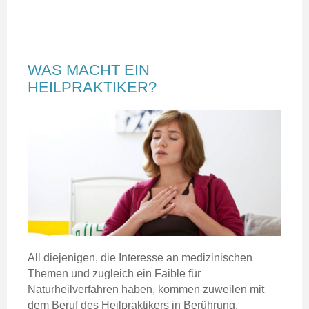
WAS MACHT EIN
HEILPRAKTIKER?
All diejenigen, die Interesse an medizinischen
Themen und zugleich ein Faible für
Naturheilverfahren haben, kommen zuweilen mit
dem Beruf des Heilpraktikers in Berührung.