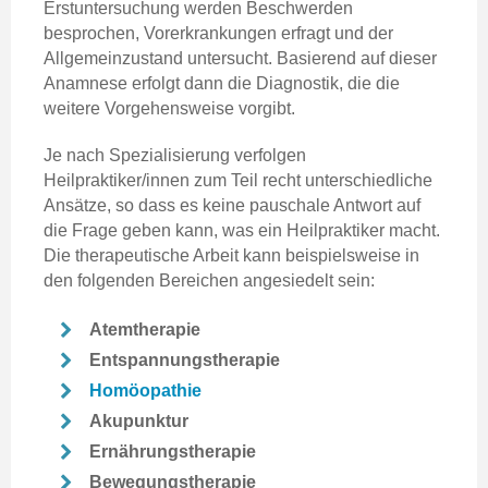
Erstuntersuchung werden Beschwerden
besprochen, Vorerkrankungen erfragt und der
Allgemeinzustand untersucht. Basierend auf dieser
Anamnese erfolgt dann die Diagnostik, die die
weitere Vorgehensweise vorgibt.
Je nach Spezialisierung verfolgen
Heilpraktiker/innen zum Teil recht unterschiedliche
Ansätze, so dass es keine pauschale Antwort auf
die Frage geben kann, was ein Heilpraktiker macht.
Die therapeutische Arbeit kann beispielsweise in
den folgenden Bereichen angesiedelt sein:
Atemtherapie
Entspannungstherapie
Homöopathie
Akupunktur
Ernährungstherapie
Bewegungstherapie