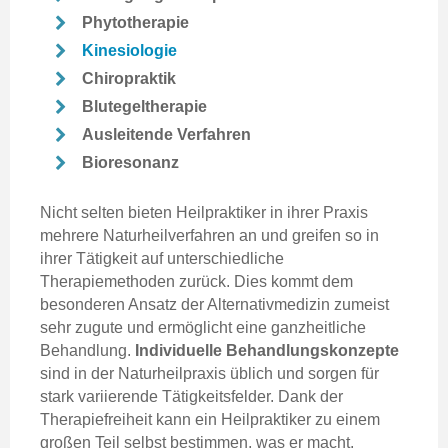
Phytotherapie
Kinesiologie
Chiropraktik
Blutegeltherapie
Ausleitende Verfahren
Bioresonanz
Nicht selten bieten Heilpraktiker in ihrer Praxis
mehrere Naturheilverfahren an und greifen so in
ihrer Tätigkeit auf unterschiedliche
Therapiemethoden zurück. Dies kommt dem
besonderen Ansatz der Alternativmedizin zumeist
sehr zugute und ermöglicht eine ganzheitliche
Behandlung.
Individuelle Behandlungskonzepte
sind in der Naturheilpraxis üblich und sorgen für
stark variierende Tätigkeitsfelder. Dank der
Therapiefreiheit kann ein Heilpraktiker zu einem
großen Teil selbst bestimmen, was er macht.