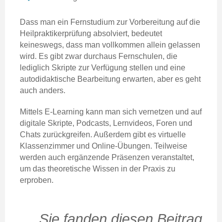
Dass man ein Fernstudium zur Vorbereitung auf die
Heilpraktikerprüfung absolviert, bedeutet
keineswegs, dass man vollkommen allein gelassen
wird. Es gibt zwar durchaus Fernschulen, die
lediglich Skripte zur Verfügung stellen und eine
autodidaktische Bearbeitung erwarten, aber es geht
auch anders.
Mittels E-Learning kann man sich vernetzen und auf
digitale Skripte, Podcasts, Lernvideos, Foren und
Chats zurückgreifen. Außerdem gibt es virtuelle
Klassenzimmer und Online-Übungen. Teilweise
werden auch ergänzende Präsenzen veranstaltet,
um das theoretische Wissen in der Praxis zu
erproben.
Sie fanden diesen Beitrag