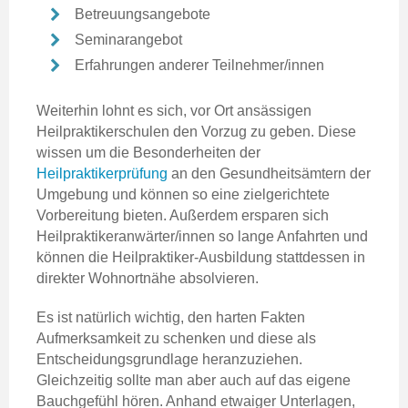
Betreuungsangebote
Seminarangebot
Erfahrungen anderer Teilnehmer/innen
Weiterhin lohnt es sich, vor Ort ansässigen
Heilpraktikerschulen den Vorzug zu geben. Diese
wissen um die Besonderheiten der
Heilpraktikerprüfung
an den Gesundheitsämtern der
Umgebung und können so eine zielgerichtete
Vorbereitung bieten. Außerdem ersparen sich
Heilpraktikeranwärter/innen so lange Anfahrten und
können die Heilpraktiker-Ausbildung stattdessen in
direkter Wohnortnähe absolvieren.
Es ist natürlich wichtig, den harten Fakten
Aufmerksamkeit zu schenken und diese als
Entscheidungsgrundlage heranzuziehen.
Gleichzeitig sollte man aber auch auf das eigene
Bauchgefühl hören. Anhand etwaiger Unterlagen,