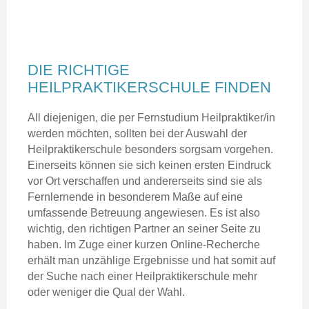
DIE RICHTIGE
HEILPRAKTIKERSCHULE FINDEN
All diejenigen, die per Fernstudium Heilpraktiker/in
werden möchten, sollten bei der Auswahl der
Heilpraktikerschule besonders sorgsam vorgehen.
Einerseits können sie sich keinen ersten Eindruck
vor Ort verschaffen und andererseits sind sie als
Fernlernende in besonderem Maße auf eine
umfassende Betreuung angewiesen. Es ist also
wichtig, den richtigen Partner an seiner Seite zu
haben. Im Zuge einer kurzen Online-Recherche
erhält man unzählige Ergebnisse und hat somit auf
der Suche nach einer Heilpraktikerschule mehr
oder weniger die Qual der Wahl.