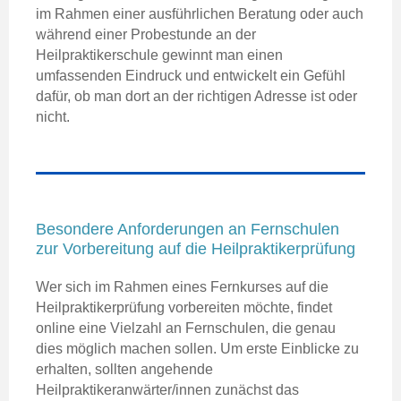
im Rahmen einer ausführlichen Beratung oder auch
während einer Probestunde an der
Heilpraktikerschule gewinnt man einen
umfassenden Eindruck und entwickelt ein Gefühl
dafür, ob man dort an der richtigen Adresse ist oder
nicht.
Besondere Anforderungen an Fernschulen
zur Vorbereitung auf die Heilpraktikerprüfung
Wer sich im Rahmen eines Fernkurses auf die
Heilpraktikerprüfung vorbereiten möchte, findet
online eine Vielzahl an Fernschulen, die genau
dies möglich machen sollen. Um erste Einblicke zu
erhalten, sollten angehende
Heilpraktikeranwärter/innen zunächst das