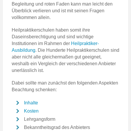
Begleitung und roten Faden kann man leicht den
Überblick verlieren und ist mit seinen Fragen
vollkommen allein.
Heilpraktikerschulen haben somit ihre
Daseinsberechtigung und sind wichtige
Institutionen im Rahmen der
Heilpraktiker-
Ausbildung
. Die Hunderte Heilpraktikerschulen sind
aber nicht alle gleichermaßen gut geeignet,
weshalb ein Vergleich der verschiedenen Anbieter
unerlässlich ist.
Dabei sollte man zunächst den folgenden Aspekten
Beachtung schenken:
Inhalte
Kosten
Lehrgangsform
Bekanntheitsgrad des Anbieters