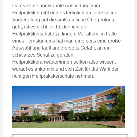
Da es keine anerkannte Ausbildung zum
Heilpraktiker gibt und es lediglich um eine solide
Vorbereitung auf die amtsärztliche Überprüfung
geht, ist es nicht leicht, die richtige
Heilpraktikerschule zu finden. Vor allem im Falle
eines Fernstudiums hat man einerseits eine große
Auswahl und läuft andererseits Gefahr, an ein
schwarzes Schaf zu geraten.
Heilpraktikeranwärter/innen sollten also wissen,
worauf es ankommt und sich Zeit für die Wahl der
richtigen Heilpraktikerschule nehmen.