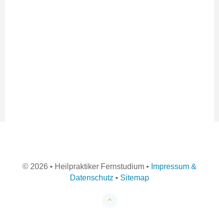
©
2026 • Heilpraktiker Fernstudium •
Impressum &
Datenschutz
•
Sitemap