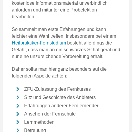
kostenlose Informationsmaterial unverbindlich
anfordern und mitunter eine Probelektion
bearbeiten.
So sammelt man erste Erfahrungen und kann
leichter eine Wahl treffen. Insbesondere bei einem
Heilpraktiker-Fernstudium
besteht allerdings die
Gefahr, dass man an ein schwarzes Schaf gerät und
nur eine unzureichende Vorbereitung erhält.
Daher sollte man hier ganz besonders auf die
folgenden Aspekte achten:
ZFU-Zulassung des Fernkurses
Sitz und Geschichte des Anbieters
Erfahrungen anderer Fernlernender
Ansehen der Fernschule
Lernmethoden
Betreuung