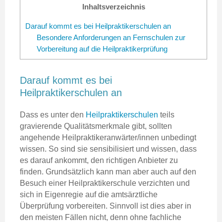
Inhaltsverzeichnis
Darauf kommt es bei Heilpraktikerschulen an
Besondere Anforderungen an Fernschulen zur
Vorbereitung auf die Heilpraktikerprüfung
Darauf kommt es bei
Heilpraktikerschulen an
Dass es unter den
Heilpraktikerschulen
teils
gravierende Qualitätsmerkmale gibt, sollten
angehende Heilpraktikeranwärter/innen unbedingt
wissen. So sind sie sensibilisiert und wissen, dass
es darauf ankommt, den richtigen Anbieter zu
finden. Grundsätzlich kann man aber auch auf den
Besuch einer Heilpraktikerschule verzichten und
sich in Eigenregie auf die amtsärztliche
Überprüfung vorbereiten. Sinnvoll ist dies aber in
den meisten Fällen nicht, denn ohne fachliche