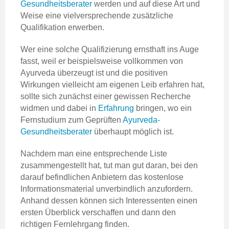
Gesundheitsberater
werden und auf diese Art und
Weise eine vielversprechende zusätzliche
Qualifikation erwerben.
Wer eine solche Qualifizierung ernsthaft ins Auge
fasst, weil er beispielsweise vollkommen von
Ayurveda überzeugt ist und die positiven
Wirkungen vielleicht am eigenen Leib erfahren hat,
sollte sich zunächst einer gewissen Recherche
widmen und dabei in
Erfahrung
bringen, wo ein
Fernstudium zum Geprüften
Ayurveda-
Gesundheitsberater
überhaupt möglich ist.
Nachdem man eine entsprechende Liste
zusammengestellt hat, tut man gut daran, bei den
darauf befindlichen Anbietern das kostenlose
Informationsmaterial unverbindlich anzufordern.
Anhand dessen können sich Interessenten einen
ersten Überblick verschaffen und dann den
richtigen Fernlehrgang finden.