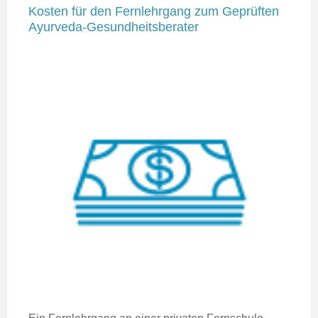
Kosten für den Fernlehrgang zum Geprüften
Ayurveda-Gesundheitsberater