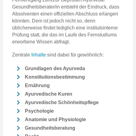
Gesundheitsberater/in entsteht der Eindruck, dass
Absolventen einen offiziellen Abschluss erlangen
könnten. Dem ist jedoch nicht so, denn
üblicherweise findet lediglich eine institutsinterne
Prüfung statt, die das im Laufe des Fernstudiums
erworbene Wissen abfragt.
Zentrale
Inhalte
sind dabei für gewöhnlich:
Grundlagen des Ayurveda
Konstitutionsbestimmung
Ernährung
Ayurvedische Kuren
Ayurvedische Schönheitspflege
Psychologie
Anatomie und Physiologie
Gesundheitsberatung