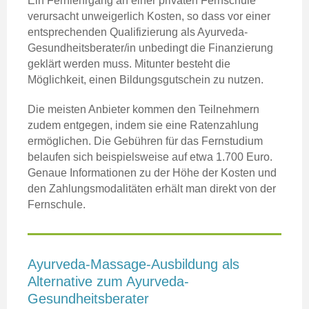
Ein Fernlehrgang an einer privaten Fernschule
verursacht unweigerlich Kosten, so dass vor einer
entsprechenden Qualifizierung als Ayurveda-
Gesundheitsberater/in unbedingt die Finanzierung
geklärt werden muss. Mitunter besteht die
Möglichkeit, einen Bildungsgutschein zu nutzen.
Die meisten Anbieter kommen den Teilnehmern
zudem entgegen, indem sie eine Ratenzahlung
ermöglichen. Die Gebühren für das Fernstudium
belaufen sich beispielsweise auf etwa 1.700 Euro.
Genaue Informationen zu der Höhe der Kosten und
den Zahlungsmodalitäten erhält man direkt von der
Fernschule.
Ayurveda-Massage-Ausbildung als
Alternative zum Ayurveda-
Gesundheitsberater