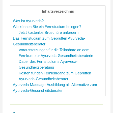
Inhaltsverzeichnis
Was ist Ayurveda?
Wo können Sie ein Fernstudium belegen?
Jetzt kostenlos Broschüre anfordern
Das Fernstudium zum Geprüften Ayurveda-
Gesundheitsberater
Voraussetzungen für die Teilnahme an dem
Fernkurs zur Ayurveda-Gesundheitsberaterin
Dauer des Fernstudiums Ayurveda-
Gesundheitsberatung
Kosten für den Fernlehrgang zum Geprüften
Ayurveda-Gesundheitsberater
Ayurveda-Massage-Ausbildung als Alternative zum
Ayurveda-Gesundheitsberater