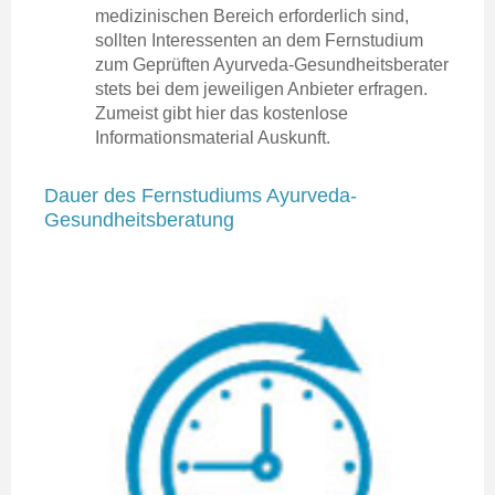
medizinischen Bereich erforderlich sind,
sollten Interessenten an dem Fernstudium
zum Geprüften Ayurveda-Gesundheitsberater
stets bei dem jeweiligen Anbieter erfragen.
Zumeist gibt hier das kostenlose
Informationsmaterial Auskunft.
Dauer des Fernstudiums Ayurveda-
Gesundheitsberatung