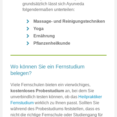
grundsätzlich lässt sich Ayurveda
folgendermaßen unterteilen:
Massage- und Reinigungstechniken
Yoga
Ernährung
Pflanzenheilkunde
Wo können Sie ein Fernstudium
belegen?
Viele Fernschulen bieten ein vierwöchiges,
kostenloses Probestudium
an, bei dem Sie
unverbindlich testen können, ob das
Heilpraktiker
Fernstudium
wirklich zu Ihnen passt. Sollten Sie
während des Probestudiums feststellen, dass es
nicht die richtige Fernschule oder Studiengang für