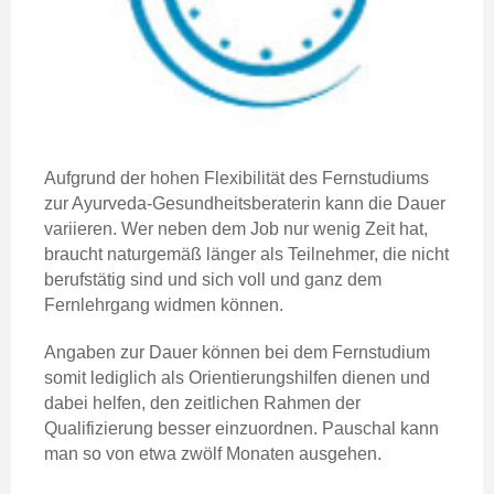
Aufgrund der hohen Flexibilität des Fernstudiums
zur Ayurveda-Gesundheitsberaterin kann die Dauer
variieren. Wer neben dem Job nur wenig Zeit hat,
braucht naturgemäß länger als Teilnehmer, die nicht
berufstätig sind und sich voll und ganz dem
Fernlehrgang widmen können.
Angaben zur Dauer können bei dem Fernstudium
somit lediglich als Orientierungshilfen dienen und
dabei helfen, den zeitlichen Rahmen der
Qualifizierung besser einzuordnen. Pauschal kann
man so von etwa zwölf Monaten ausgehen.