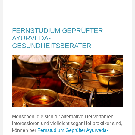
FERNSTUDIUM GEPRÜFTER
AYURVEDA-
GESUNDHEITSBERATER
Menschen, die sich für alternative Heilverfahren
interessieren und vielleicht sogar Heilpraktiker sind,
können per
Fernstudium Geprüfter Ayurveda-