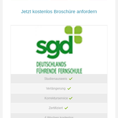
Jetzt kostenlos Broschüre anfordern
Studienausweis
Verlängerung
Korrekturservice
Zertifiziert
4 Wochen kostenlos