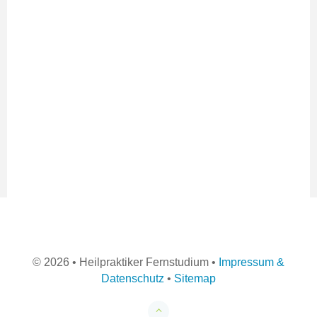
©
2026 • Heilpraktiker Fernstudium •
Impressum &
Datenschutz
•
Sitemap