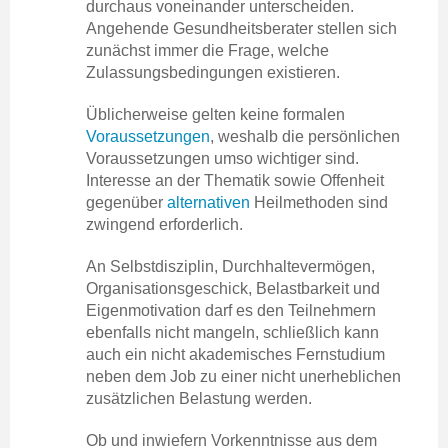
durchaus voneinander unterscheiden.
Angehende Gesundheitsberater stellen sich
zunächst immer die Frage, welche
Zulassungsbedingungen existieren.
Üblicherweise gelten keine formalen
Voraussetzungen
, weshalb die persönlichen
Voraussetzungen umso wichtiger sind.
Interesse an der Thematik sowie Offenheit
gegenüber
alternativen
Heilmethoden sind
zwingend erforderlich.
An Selbstdisziplin, Durchhaltevermögen,
Organisationsgeschick, Belastbarkeit und
Eigenmotivation darf es den Teilnehmern
ebenfalls nicht mangeln, schließlich kann
auch ein nicht akademisches Fernstudium
neben dem Job zu einer nicht unerheblichen
zusätzlichen Belastung werden.
Ob und inwiefern Vorkenntnisse aus dem