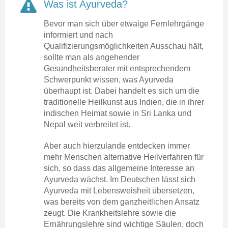
Was ist Ayurveda?
Bevor man sich über etwaige Fernlehrgänge
informiert und nach
Qualifizierungsmöglichkeiten Ausschau hält,
sollte man als angehender
Gesundheitsberater mit entsprechendem
Schwerpunkt wissen, was Ayurveda
überhaupt ist. Dabei handelt es sich um die
traditionelle Heilkunst aus Indien, die in ihrer
indischen Heimat sowie in Sri Lanka und
Nepal weit verbreitet ist.
Aber auch hierzulande entdecken immer
mehr Menschen alternative Heilverfahren für
sich, so dass das allgemeine Interesse an
Ayurveda wächst. Im Deutschen lässt sich
Ayurveda mit Lebensweisheit übersetzen,
was bereits von dem ganzheitlichen Ansatz
zeugt. Die Krankheitslehre sowie die
Ernährungslehre sind wichtige Säulen, doch