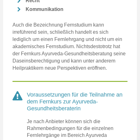
Recht
Kommunikation
Auch die Bezeichnung Fernstudium kann
irreführend sein, schließlich handelt es sich
lediglich um einen Fernlehrgang und nicht um ein
akademisches Fernstudium. Nichtsdestotrotz hat
der Fernkurs Ayurveda-Gesundheitsberatung seine
Daseinsberechtigung und kann unter anderem
Heilpraktikern neue Perspektiven eröffnen.
Voraussetzungen für die Teilnahme an
dem Fernkurs zur Ayurveda-
Gesundheitsberaterin
Je nach Anbieter können sich die
Rahmenbedingungen für die einzelnen
Fernlehrgänge im Bereich Ayurveda