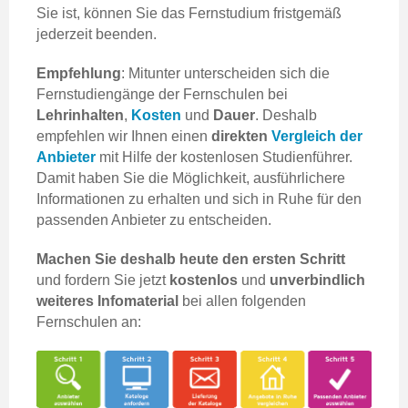
Sie ist, können Sie das Fernstudium fristgemäß
jederzeit beenden.
Empfehlung
: Mitunter unterscheiden sich die
Fernstudiengänge der Fernschulen bei
Lehrinhalten
,
Kosten
und
Dauer
. Deshalb
empfehlen wir Ihnen einen
direkten
Vergleich der
Anbieter
mit Hilfe der kostenlosen Studienführer.
Damit haben Sie die Möglichkeit, ausführlichere
Informationen zu erhalten und sich in Ruhe für den
passenden Anbieter zu entscheiden.
Machen Sie deshalb heute den ersten Schritt
und fordern Sie jetzt
kostenlos
und
unverbindlich
weiteres Infomaterial
bei allen folgenden
Fernschulen an: