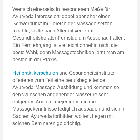
Wer sich einerseits in besonderem Maße für
Ayurveda interessiert, dabei aber eher einen
Schwerpunkt im Bereich der Massage setzen
möchte, sollte nach Alternativen zum
Gesundheitsberater-Fernstudium Ausschau halten.
Ein Fernlehrgang ist vielleicht ohnehin nicht die
beste Wahl, denn Massagetechniken lernt man am
besten in der Praxis.
Heilpraktikerschulen
und Gesundheitsinstitute
offerieren zum Teil eine berufsbegleitende
Ayurveda-Massage-Ausbildung und kommen so
den Wünschen angehender Masseure sehr
entgegen. Auch all diejenigen, die ihre
Massagekenntnisse lediglich ausbauen und sich in
Sachen Ayurveda fortbilden wollen, liegen mit
solchen Seminaren goldrichtig.