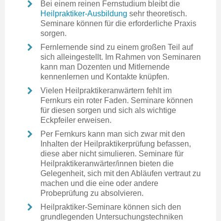
Bei einem reinen Fernstudium bleibt die
Heilpraktiker-Ausbildung
sehr theoretisch.
Seminare können für die erforderliche Praxis
sorgen.
Fernlernende sind zu einem großen Teil auf
sich alleingestellt. Im Rahmen von Seminaren
kann man Dozenten und Mitlernende
kennenlernen und Kontakte knüpfen.
Vielen Heilpraktikeranwärtern fehlt im
Fernkurs ein roter Faden. Seminare können
für diesen sorgen und sich als wichtige
Eckpfeiler erweisen.
Per Fernkurs kann man sich zwar mit den
Inhalten der Heilpraktikerprüfung befassen,
diese aber nicht simulieren. Seminare für
Heilpraktikeranwärter/innen bieten die
Gelegenheit, sich mit den Abläufen vertraut zu
machen und die eine oder andere
Probeprüfung zu absolvieren.
Heilpraktiker-Seminare können sich den
grundlegenden Untersuchungstechniken