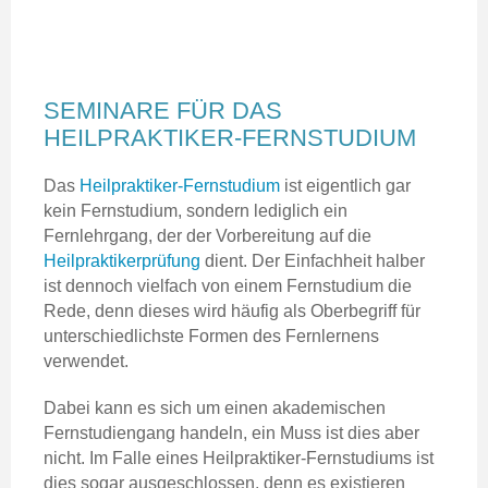
SEMINARE FÜR DAS
HEILPRAKTIKER-FERNSTUDIUM
Das
Heilpraktiker-Fernstudium
ist eigentlich gar
kein Fernstudium, sondern lediglich ein
Fernlehrgang, der der Vorbereitung auf die
Heilpraktikerprüfung
dient. Der Einfachheit halber
ist dennoch vielfach von einem Fernstudium die
Rede, denn dieses wird häufig als Oberbegriff für
unterschiedlichste Formen des Fernlernens
verwendet.
Dabei kann es sich um einen akademischen
Fernstudiengang handeln, ein Muss ist dies aber
nicht. Im Falle eines Heilpraktiker-Fernstudiums ist
dies sogar ausgeschlossen, denn es existieren