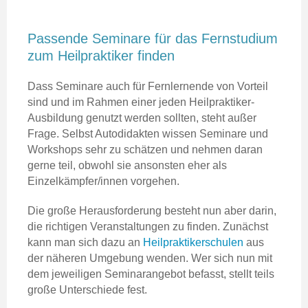
Passende Seminare für das Fernstudium
zum Heilpraktiker finden
Dass Seminare auch für Fernlernende von Vorteil
sind und im Rahmen einer jeden Heilpraktiker-
Ausbildung genutzt werden sollten, steht außer
Frage. Selbst Autodidakten wissen Seminare und
Workshops sehr zu schätzen und nehmen daran
gerne teil, obwohl sie ansonsten eher als
Einzelkämpfer/innen vorgehen.
Die große Herausforderung besteht nun aber darin,
die richtigen Veranstaltungen zu finden. Zunächst
kann man sich dazu an
Heilpraktikerschulen
aus
der näheren Umgebung wenden. Wer sich nun mit
dem jeweiligen Seminarangebot befasst, stellt teils
große Unterschiede fest.