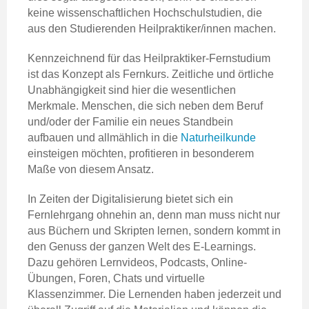
keine wissenschaftlichen Hochschulstudien, die
aus den Studierenden Heilpraktiker/innen machen.
Kennzeichnend für das Heilpraktiker-Fernstudium
ist das Konzept als Fernkurs. Zeitliche und örtliche
Unabhängigkeit sind hier die wesentlichen
Merkmale. Menschen, die sich neben dem Beruf
und/oder der Familie ein neues Standbein
aufbauen und allmählich in die
Naturheilkunde
einsteigen möchten, profitieren in besonderem
Maße von diesem Ansatz.
In Zeiten der Digitalisierung bietet sich ein
Fernlehrgang ohnehin an, denn man muss nicht nur
aus Büchern und Skripten lernen, sondern kommt in
den Genuss der ganzen Welt des E-Learnings.
Dazu gehören Lernvideos, Podcasts, Online-
Übungen, Foren, Chats und virtuelle
Klassenzimmer. Die Lernenden haben jederzeit und