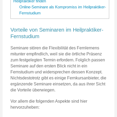
Heilpraktiker finden
Online-Seminare als Kompromiss im Heilpraktiker-
Fernstudium
Vorteile von Seminaren im Heilpraktiker-
Fernstudium
Seminare stören die Flexibilität des Fernlernens
mitunter empfindlich, weil sie die örtliche Präsenz
zum festgelegten Termin erfordern. Folglich passen
Seminare auf den ersten Blick nicht in ein
Fernstudium und widersprechen dessen Konzept.
Nichtsdestotrotz gibt es einige Fernkursanbieter, die
ergänzende Seminare einsetzen, da aus ihrer Sicht
die Vorteile überwiegen.
Vor allem die folgenden Aspekte sind hier
hervorzuheben: