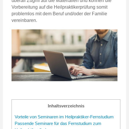
überall Zugriff auf die Materialien und können die
Vorbereitung auf die Heilpraktikerprüfung somit
problemlos mit dem Beruf und/oder der Familie
vereinbaren.
Inhaltsverzeichnis
Vorteile von Seminaren im Heilpraktiker-Fernstudium
Passende Seminare für das Fernstudium zum