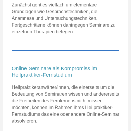
Zunächst geht es vielfach um elementare
Grundlagen wie Gesprächstechniken, die
Anamnese und Untersuchungstechniken.
Fortgeschrittene können dahingegen Seminare zu
einzelnen Therapien belegen.
Online-Seminare als Kompromiss im
Heilpraktiker-Fernstudium
Heilpraktikeranwärter/innen, die einerseits um die
Bedeutung von Seminaren wissen und andererseits
die Freiheiten des Fernlernens nicht missen
möchten, können im Rahmen ihres Heilpraktiker-
Fernstudiums das eine oder andere Online-Seminar
absolvieren.