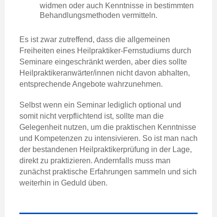
widmen oder auch Kenntnisse in bestimmten
Behandlungsmethoden vermitteln.
Es ist zwar zutreffend, dass die allgemeinen
Freiheiten eines Heilpraktiker-Fernstudiums durch
Seminare eingeschränkt werden, aber dies sollte
Heilpraktikeranwärter/innen nicht davon abhalten,
entsprechende Angebote wahrzunehmen.
Selbst wenn ein Seminar lediglich optional und
somit nicht verpflichtend ist, sollte man die
Gelegenheit nutzen, um die praktischen Kenntnisse
und Kompetenzen zu intensivieren. So ist man nach
der bestandenen Heilpraktikerprüfung in der Lage,
direkt zu praktizieren. Andernfalls muss man
zunächst praktische Erfahrungen sammeln und sich
weiterhin in Geduld üben.