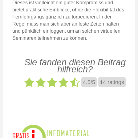
Dieses ist vielleicht ein guter Kompromiss und
bietet praktische Einblicke, ohne die Flexibilität des
Fernlehrgangs gänzlich zu torpedieren. In der
Regel muss man sich aber an feste Zeiten halten
und pünktlich einloggen, um an solchen virtuellen
Seminaren teilnehmen zu können.
Sie fanden diesen Beitrag
hilfreich?
4.5
/
5
14
ratings